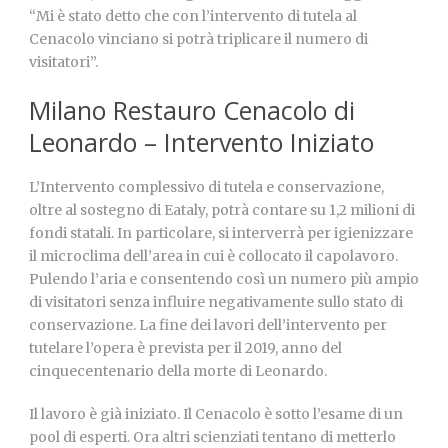
“Mi è stato detto che con l’intervento di tutela al
Cenacolo vinciano si potrà triplicare il numero di
visitatori”.
Milano Restauro Cenacolo di
Leonardo – Intervento Iniziato
L’Intervento complessivo di tutela e conservazione,
oltre al sostegno di Eataly, potrà contare su 1,2 milioni di
fondi statali. In particolare, si interverrà per igienizzare
il microclima dell’area in cui è collocato il capolavoro.
Pulendo l’aria e consentendo così un numero più ampio
di visitatori senza influire negativamente sullo stato di
conservazione. La fine dei lavori dell’intervento per
tutelare l’opera è prevista per il 2019, anno del
cinquecentenario della morte di Leonardo.
Il lavoro è già iniziato. Il Cenacolo è sotto l’esame di un
pool di esperti. Ora altri scienziati tentano di metterlo