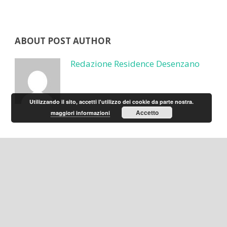
ABOUT POST AUTHOR
Redazione Residence Desenzano
Utilizzando il sito, accetti l'utilizzo dei cookie da parte nostra.
Accetto
maggiori informazioni