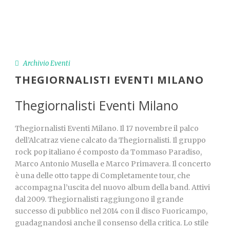
Archivio Eventi
THEGIORNALISTI EVENTI MILANO
Thegiornalisti Eventi Milano
Thegiornalisti Eventi Milano. Il 17 novembre il palco
dell’Alcatraz viene calcato da Thegiornalisti. Il gruppo
rock pop italiano é composto da Tommaso Paradiso,
Marco Antonio Musella e Marco Primavera. Il concerto
è una delle otto tappe di Completamente tour, che
accompagna l’uscita del nuovo album della band. Attivi
dal 2009. Thegiornalisti raggiungono il grande
successo di pubblico nel 2014 con il disco Fuoricampo,
guadagnandosi anche il consenso della critica. Lo stile