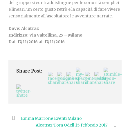
del gruppo si contraddistingue per le sonorità semplici
e lineari, un certo gusto retrò e la capacità di fare vivere
sensorialmente all’ascoltatore le avventure narrate.
Dove: Alcatraz
Indirizzo: Via Valtellina, 25 – Milano
Dal: 17/11/2016 al: 17/11/2016
Share Post:
Emma Marrone Eventi Milano
Alcatraz Tom Odell 15 febbraio 2017